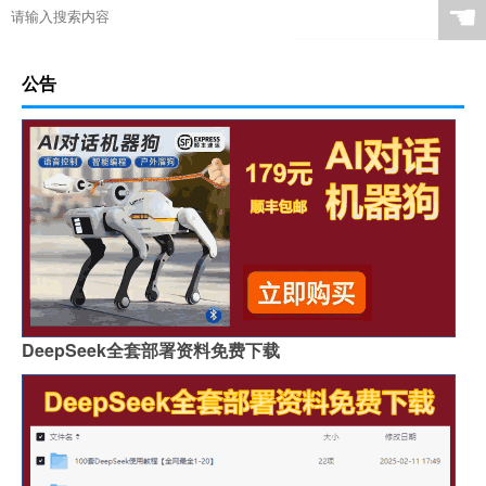
☚
公告
DeepSeek全套部署资料免费下载