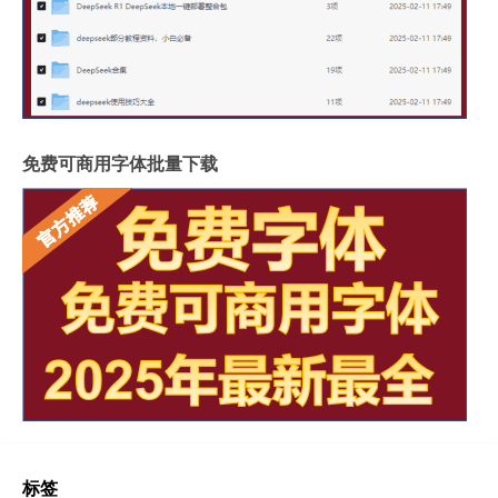
免费可商用字体批量下载
标签