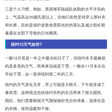
三是个人习惯。例如，美国海军陆战队执勤的太平洋岛屿
上，气温高达30摄氏度以上，但他们依然坚持穿上厚衬衣
和长裤，目的是保护皮肤免受阳光的伤害以及減少因长期
暴露在太阳下导致的日光晒黑。
纽约12天气如何?
一般12月算是一年之中最冷的日子了，但纽约冬天最麻烦
的是多变的天气，简单来说就是下雪。一般在11月末左右
开始下雪，会一直持续到第二年的三月。
纽约的天气变化无常，早上可能是大晴天，下午就变成了
暴风雪。这种情况也给纽约市民的生活带来了很大困扰。
因此，他们需要根据天气预报做好充分的准备，选择合适
的衣物，保持温暖和干燥。