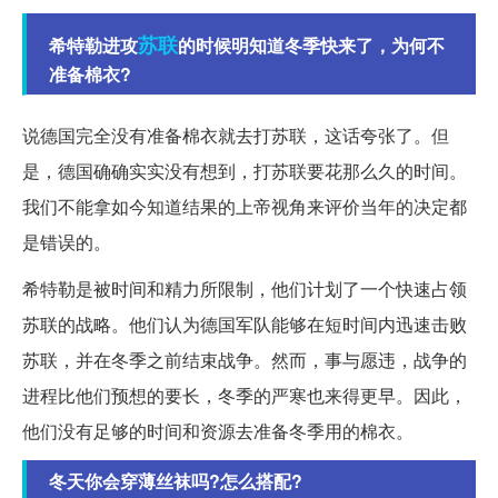
苏联
希特勒进攻
的时候明知道冬季快来了，为何不
准备棉衣?
说德国完全没有准备棉衣就去打苏联，这话夸张了。但
是，德国确确实实没有想到，打苏联要花那么久的时间。
我们不能拿如今知道结果的上帝视角来评价当年的决定都
是错误的。
希特勒是被时间和精力所限制，他们计划了一个快速占领
苏联的战略。他们认为德国军队能够在短时间内迅速击败
苏联，并在冬季之前结束战争。然而，事与愿违，战争的
进程比他们预想的要长，冬季的严寒也来得更早。因此，
他们没有足够的时间和资源去准备冬季用的棉衣。
冬天你会穿薄丝袜吗?怎么搭配?