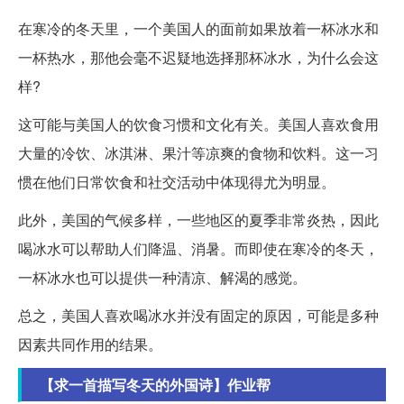
在寒冷的冬天里，一个美国人的面前如果放着一杯冰水和
一杯热水，那他会毫不迟疑地选择那杯冰水，为什么会这
样?
这可能与美国人的饮食习惯和文化有关。美国人喜欢食用
大量的冷饮、冰淇淋、果汁等凉爽的食物和饮料。这一习
惯在他们日常饮食和社交活动中体现得尤为明显。
此外，美国的气候多样，一些地区的夏季非常炎热，因此
喝冰水可以帮助人们降温、消暑。而即使在寒冷的冬天，
一杯冰水也可以提供一种清凉、解渴的感觉。
总之，美国人喜欢喝冰水并没有固定的原因，可能是多种
因素共同作用的结果。
【求一首描写冬天的外国诗】作业帮