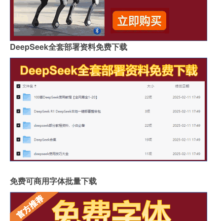
DeepSeek全套部署资料免费下载
免费可商用字体批量下载