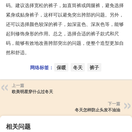
码。建议选择宽松的裤子，如直筒裤或阔腿裤，避免选择
紧身或贴身裤子，这样可以避免突出胯部的问题。另外，
还可以选择颜色较深的裤子，如深蓝色、深灰色等，能够
起到修饰身形的作用。总之，选择合适的裤子款式和尺
码，能够有效地改善胯部突出的问题，使整个造型更加自
然和舒适。
网络标签：
保暖
冬天
裤子
上一篇
欧美明星穿什么过冬天
下一篇
冬天怎样防止头发不油油
相关问题