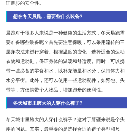
证跑步的安全性。
想在冬天晨跑，需要些什么装备?
晨跑对于很多人来说是一种健康的生活方式，冬天晨跑需
要准备哪些装备呢？首先要注意保暖，可以采用流传的三
层穿衣法来进行穿着。根据温度的变化，选择适合的运动
衣物和运动鞋，保证身体的温暖和舒适度。同时，可以携
带一些必备的零食和水，以补充能量和水分，保持体力和
水分平衡。此外，还可以使用一些运动配件，如臂包、头
带等，方便携带个人物品，增加跑步的便利性。
冬天城市里胯大的人穿什么裤子?
冬天城市里胯大的人穿什么裤子？这对于胖砸来说是个头
疼的问题。其实，最重要的是选择合适的裤子类型和尺