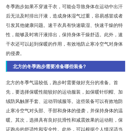
冬季跑步如果不穿速干衣，可能会导致身体在运动中出汗
后无法及时排出汗液，造成身体湿气过重，容易感冒或者
引发其他健康问题。速干衣具有快速吸湿、快速干燥的特
性，能够及时将汗液排出，保持身体干燥舒适。此外，速
干衣还可以起到保暖的作用，有效地防止寒冷空气对身体
的侵袭。
北方的冬季跑步需要准备哪些装备?
北方的冬季气温较低，跑步时需要做好充分的准备。首
先，要选择保暖性能较好的运动服装，如保暖针织帽、加
绒防风触屏手套、运动羽绒服等。这些装备可以有效地防
止寒冷空气对头部、手部和身体的侵袭，并保持身体的温
暖。其次，选择具有良好抗滑性和减震效果的运动鞋，保
证跑步的舒适性和安全性。此外，可以根据个人情况适当