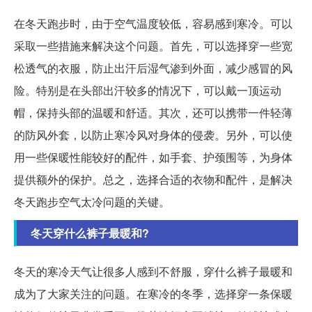
在冬天跑步时，由于空气温度较低，容易感到寒冷。可以
采取一些措施来解决这个问题。首先，可以选择穿一些宽
松透气的衣服，防止出汗后湿气渗到外面，减少感冒的风
险。特别是在头部出汗较多的情况下，可以戴一顶运动
帽，保持头部的温暖和舒适。其次，还可以携带一件轻薄
的防风外套，以防止寒冷风对身体的侵袭。另外，可以使
用一些保暖性能较好的配件，如手套、护颈围等，为身体
提供额外的保护。总之，选择合适的衣物和配件，是解决
冬天跑步空气太冷问题的关键。
冬天穿什么裤子最暖和?
冬天的寒冷天气让很多人感到不舒服，穿什么裤子最暖和
成为了大家关注的问题。在寒冷的冬季，选择穿一条保暖