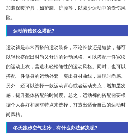
加装保暖护具，如护膝、护腰等，以减少运动中的受伤风
险。
运动裤该这么搭配?
运动裤是非常百搭的运动装备，不论长款还是短款，都可
以轻松搭配出时尚又舒适的运动风格。可以搭配一件宽松
的运动上衣，营造出轻松随性的运动风格。同时，也可以
搭配一件修身的运动外套，突出身材曲线，展现时尚感。
另外，还可以选择一款运动背心或者运动夹克，增加层次
感，提升整体搭配的时尚度。总之，运动裤的搭配需要根
据个人喜好和身材特点来选择，打造出适合自己的运动时
尚风格。
冬天跑步空气太冷，有什么办法解决呢?