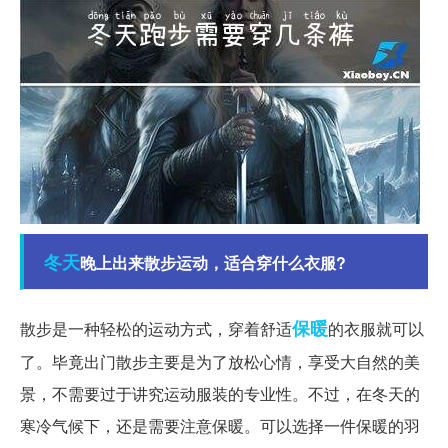
冬天
晚上出来散步运动，适合穿什么衣服?
保暖
散步是一种轻松的运动方式，穿着舒适
的衣服就可以
了。毕竟出门散步主要是为了放松心情，享受大自然的美
景，不需要过于讲究运动服装的专业性。不过，在冬天的
寒冷气候下，还是需要注意保暖。可以选择一件保暖的羽