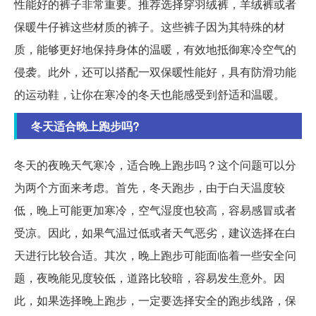
性能好的裤子非常重要。推荐选择穿羽绒裤，羊绒裤或者
保暖牛仔裤这些材质的裤子。这些裤子因为其特殊的材
质，能够更好地保持身体的温暖，有效地抵御寒冷空气的
侵袭。此外，还可以搭配一双保暖性能好，具有防滑功能
的运动鞋，让你在寒冷的冬天也能感受到舒适和温暖。
冬天适合晚上跑步吗?
冬天的夜晚天气寒冷，适合晚上跑步吗？这个问题可以分
为两个方面来考虑。首先，冬天跑步，由于白天温度较
低，晚上可能更加寒冷，空气湿度也较高，容易感冒或者
受凉。因此，如果气温过低或者天气恶劣，建议选择在白
天进行比较合适。其次，晚上跑步可能面临着一些安全问
题，夜晚能见度较低，道路比较暗，容易发生意外。因
此，如果选择晚上跑步，一定要选择安全的跑步线路，保