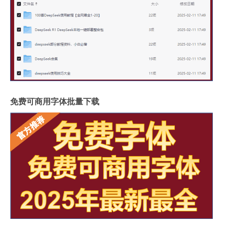
免费可商用字体批量下载