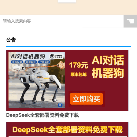
☚
公告
DeepSeek全套部署资料免费下载