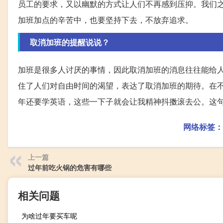
员工的要求，又以幽默的方式让人们不再感到压抑。我们
加班加点的辛苦中，也要坚持下去，不放弃追求。
取消加班的提醒说说？
加班是很多人讨厌的事情，因此取消加班的消息往往能给
住了人们对自由时间的渴望，表达了取消加班的期待。在
年还要学英语，这些一下子就会让我精神抖擞滚去公。这
网络标签：
上一篇
过年前吃火锅的危害有哪些
相关问题
为啥过年要买车呢