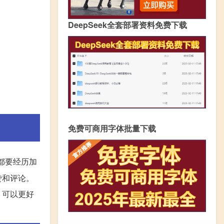
DeepSeek全套部署资料免费下载
免费可商用字体批量下载
都要经历加
赞和评论。
，可以更好