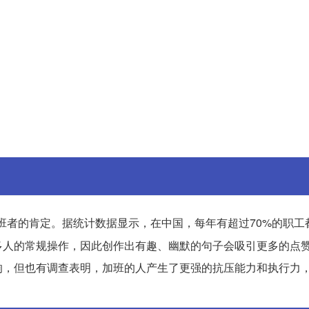
班者的肯定。据统计数据显示，在中国，每年有超过70%的职工
多人的常规操作，因此创作出有趣、幽默的句子会吸引更多的点
响，但也有调查表明，加班的人产生了更强的抗压能力和执行力