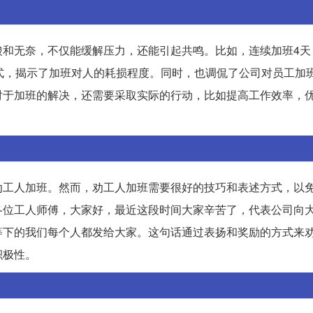
和无奈，不仅能缓解压力，还能引起共鸣。比如，连续加班4天
式，揭示了加班对人的耗损程度。同时，也调侃了公司对员工加
对于加班的解决，还需要采取实际的行动，比如提高工作效率，
劝工人加班。然而，劝工人加班需要很好的技巧和表述方式，以
各位工人师傅，大家好，最近这段时间大家辛苦了，代表公司向
等下的我们每个人都发给大家。这句话通过表扬和奖励的方式来
积极性。