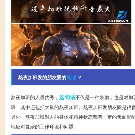
句子
熬夜加班发的朋友圈的
？
这句话
熬夜加班的人最优秀，
不仅是一种鼓励，也是对加
班，其中还包括大量的熬夜加班。熬夜加班发朋友圈是很
另外，熬夜加班对人的身体和精神状态都有一定的负面影
地应对复杂的工作环境和问题。