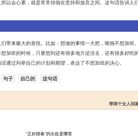
之所以会心累，就是常常徘徊在坚持和放弃之间。这句话告诉人
人们带来极大的喜悦。比如：想做的事情一大把，唯独不想加班
不想加班的时候，只要想到还有很多地方还没去，还有很多好吃
句话通过列举自己的计划和期望，表达了不想加班的决心。
句子
自己的
这句话
带两个女人回
“正好踏春”的出处是哪里