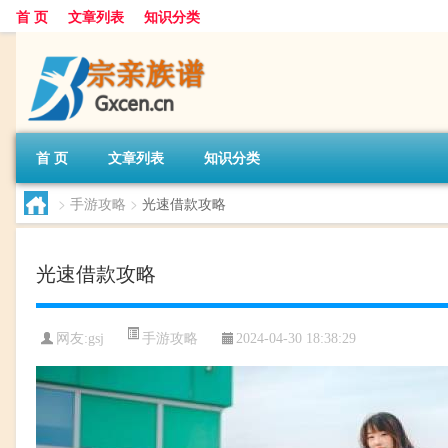
首 页
文章列表
知识分类
首 页
文章列表
知识分类
>
手游攻略
>
光速借款攻略
光速借款攻略
手游攻略
网友:
gsj
2024-04-30 18:38:29