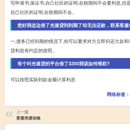
写申请书,保证书,自己社区的证明,在校期间不会要利息,但
自己社区的证明,在校期间不会。
您好我这边借了光速贷到到期了却无法还款，联系客服也没
一,债务已经到期的情况下,你可以要求对方立即归还欠款和
贷利息有约定的按照。
有个叫光速贷的平台借了3200我该如何维权?
可以按照实际到款金额计算利息
网络标签：
上一篇
要塞突袭攻略