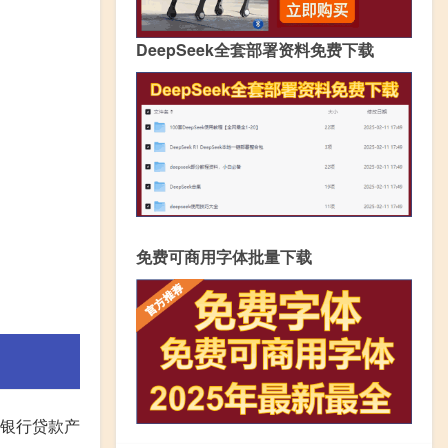
DeepSeek全套部署资料免费下载
免费可商用字体批量下载
的银行贷款产