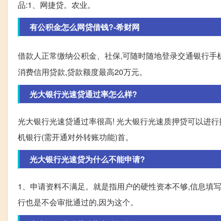
品:1、网捷贷。农业。
有公积金怎么网贷借钱?-希财网
借款人正常缴纳公积金、社保,可随时随地登录交通银行手
消费信用贷款,贷款额度最高20万元。
光大银行光速贷通过率怎么样?
光大银行光速贷通过率很高! 光大银行光速质押贷可以进
机银行(需开通对外转账功能)首。
光大银行光速贷为什么不能申请?
1、申请资料不满足。就是指用户的硬性资本不够,信息填写
行也是不会审批通过的,因为这个。