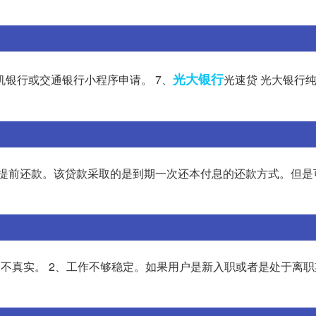
光大银行
机银行或交通银行小程序申请。 7、
光速贷 光大银行
行提前还款。该贷款采取的是到期一次还本付息的还款方式。但是
不真实。 2、工作不够稳定。如果用户是新入职或者是处于离职