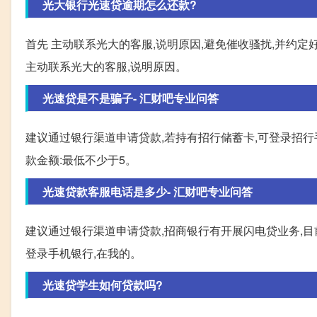
光大银行光速贷逾期怎么还款?
首先 主动联系光大的客服,说明原因,避免催收骚扰,并约定
主动联系光大的客服,说明原因。
光速贷是不是骗子- 汇财吧专业问答
建议通过银行渠道申请贷款,若持有招行储蓄卡,可登录招
款金额:最低不少于5。
光速贷款客服电话是多少- 汇财吧专业问答
建议通过银行渠道申请贷款,招商银行有开展闪电贷业务,目
登录手机银行,在我的。
光速贷学生如何贷款吗?