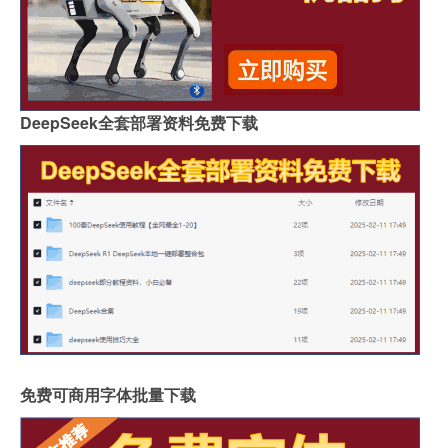
DeepSeek全套部署资料免费下载
免费可商用字体批量下载