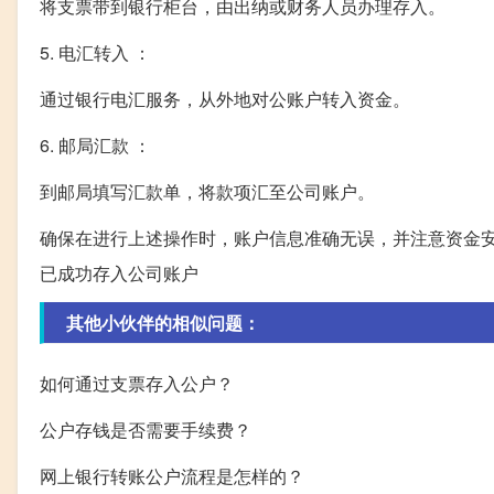
将支票带到银行柜台，由出纳或财务人员办理存入。
5. 电汇转入 ：
通过银行电汇服务，从外地对公账户转入资金。
6. 邮局汇款 ：
到邮局填写汇款单，将款项汇至公司账户。
确保在进行上述操作时，账户信息准确无误，并注意资金
已成功存入公司账户
其他小伙伴的相似问题：
如何通过支票存入公户？
公户存钱是否需要手续费？
网上银行转账公户流程是怎样的？