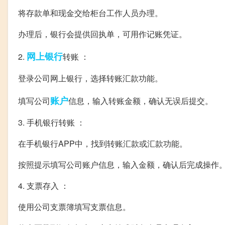
将存款单和现金交给柜台工作人员办理。
办理后，银行会提供回执单，可用作记账凭证。
网上银行
2.
转账 ：
登录公司网上银行，选择转账汇款功能。
账户
填写公司
信息，输入转账金额，确认无误后提交。
3. 手机银行转账 ：
在手机银行APP中，找到转账汇款或汇款功能。
按照提示填写公司账户信息，输入金额，确认后完成操作
4. 支票存入 ：
使用公司支票簿填写支票信息。