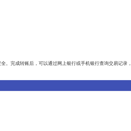
安全。完成转账后，可以通过网上银行或手机银行查询交易记录