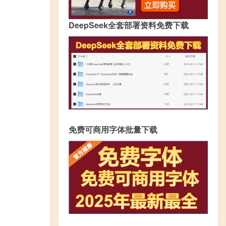
DeepSeek全套部署资料免费下载
免费可商用字体批量下载