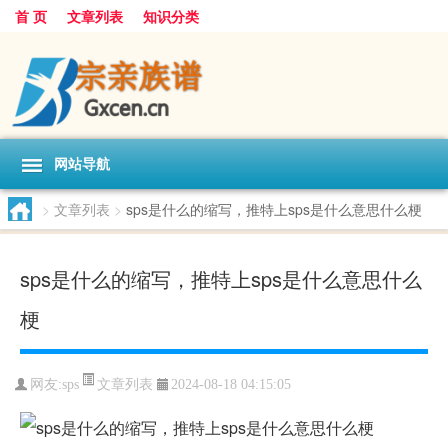
首 页
文章列表
知识分类
网站导航
>
文章列表
>
sps是什么的缩写，推特上sps是什么意思什么梗
sps是什么的缩写，推特上sps是什么意思什么
梗
文章列表
网友:
sps
2024-08-18 04:15:05