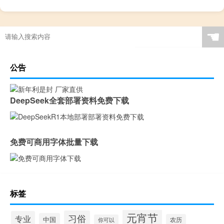
☚
公告
DeepSeek全套部署资料免费下载
免费可商用字体批量下载
标签
元宵节
习俗
专业
中国
农历
你可以