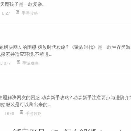
天魔孩子是一款复杂...
27
手游攻略
主题解决网友的困惑 猿族时代攻略? 《猿族时代》是一款生存类游
探索并适应环境,不断进...
877
手游攻略
主题解决网友的困惑 动森新手攻略? 动森新手注意要点与进阶介
始服装是可以刷出来的...
696
手游攻略