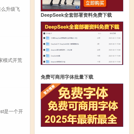
境怎么升级飞
DeepSeek全套部署资料免费下载
家模式开荒
免费可商用字体批量下载
rest是一个开