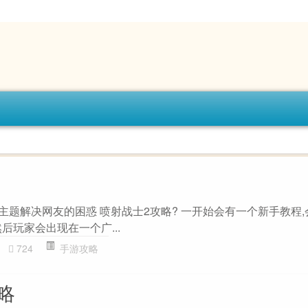
”主题解决网友的困惑 喷射战士2攻略? 一开始会有一个新手教程
后玩家会出现在一个广...
724
手游攻略
攻略