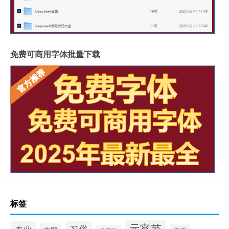
免费可商用字体批量下载
标签
元宵节
习俗
专业