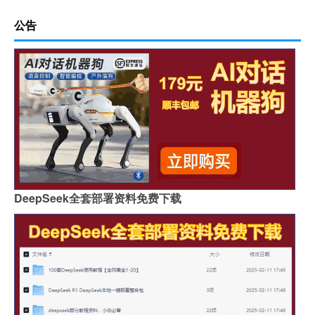
公告
DeepSeek全套部署资料免费下载