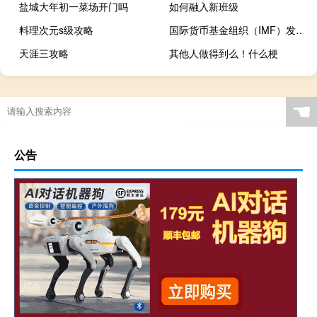
盐城大年初一菜场开门吗
如何融入新班级
料理次元s级攻略
国际货币基金组织（IMF）发言人：IMF理事会将于8月23日表决与阿根廷之间的职员层面协议
天涯三攻略
其他人做得到么！什么梗
☚
公告