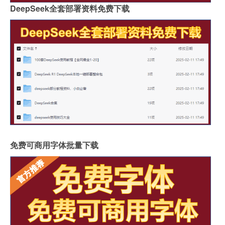
DeepSeek全套部署资料免费下载
免费可商用字体批量下载