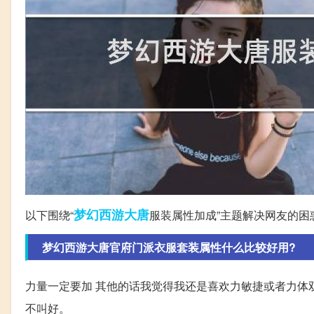
梦幻西游
大唐
以下围绕“
服装属性加成”主题解决网友的困
梦幻西游大唐官府门派衣服套装属性什么比较好用?
力量一定要加 其他的话我觉得我还是喜欢力敏捷或者力体
不叫好。