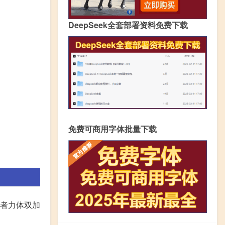
DeepSeek全套部署资料免费下载
免费可商用字体批量下载
或者力体双加