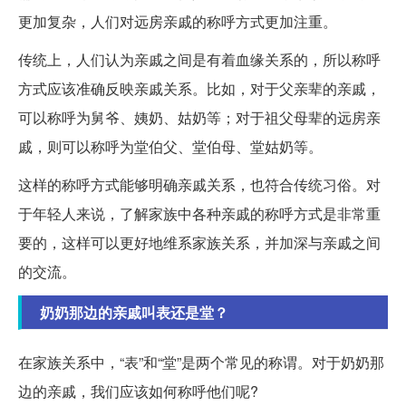
更加复杂，人们对远房亲戚的称呼方式更加注重。
传统上，人们认为亲戚之间是有着血缘关系的，所以称呼
方式应该准确反映亲戚关系。比如，对于父亲辈的亲戚，
可以称呼为舅爷、姨奶、姑奶等；对于祖父母辈的远房亲
戚，则可以称呼为堂伯父、堂伯母、堂姑奶等。
这样的称呼方式能够明确亲戚关系，也符合传统习俗。对
于年轻人来说，了解家族中各种亲戚的称呼方式是非常重
要的，这样可以更好地维系家族关系，并加深与亲戚之间
的交流。
奶奶那边的亲戚叫表还是堂？
在家族关系中，“表”和“堂”是两个常见的称谓。对于奶奶那
边的亲戚，我们应该如何称呼他们呢?