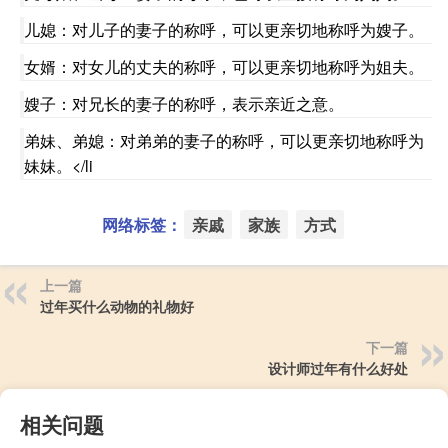
儿媳：对儿子的妻子的称呼，可以更亲切地称呼为嫂子。
女婿：对女儿的丈夫的称呼，可以更亲切地称呼为姐夫。
嫂子：对兄长的妻子的称呼，表示亲近之意。
弟妹、弟媳：对弟弟的妻子的称呼，可以更亲切地称呼为
妹妹。</li
网络标签：
亲戚
家族
方式
上一篇
过年买什么动物的礼物好
下一篇
设计师过年有什么好处
相关问题