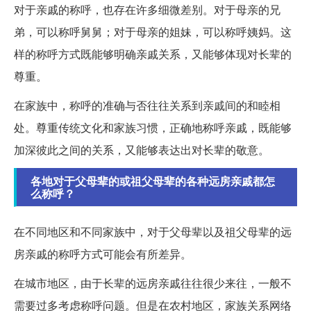
对于亲戚的称呼，也存在许多细微差别。对于母亲的兄
弟，可以称呼舅舅；对于母亲的姐妹，可以称呼姨妈。这
样的称呼方式既能够明确亲戚关系，又能够体现对长辈的
尊重。
在家族中，称呼的准确与否往往关系到亲戚间的和睦相
处。尊重传统文化和家族习惯，正确地称呼亲戚，既能够
加深彼此之间的关系，又能够表达出对长辈的敬意。
各地对于父母辈的或祖父母辈的各种远房亲戚都怎
么称呼？
在不同地区和不同家族中，对于父母辈以及祖父母辈的远
房亲戚的称呼方式可能会有所差异。
在城市地区，由于长辈的远房亲戚往往很少来往，一般不
需要过多考虑称呼问题。但是在农村地区，家族关系网络