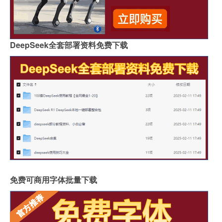
DeepSeek全套部署资料免费下载
免费可商用字体批量下载