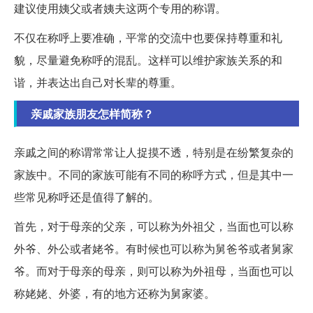
建议使用姨父或者姨夫这两个专用的称谓。
不仅在称呼上要准确，平常的交流中也要保持尊重和礼
貌，尽量避免称呼的混乱。这样可以维护家族关系的和
谐，并表达出自己对长辈的尊重。
亲戚家族朋友怎样简称？
亲戚之间的称谓常常让人捉摸不透，特别是在纷繁复杂的
家族中。不同的家族可能有不同的称呼方式，但是其中一
些常见称呼还是值得了解的。
首先，对于母亲的父亲，可以称为外祖父，当面也可以称
外爷、外公或者姥爷。有时候也可以称为舅爸爷或者舅家
爷。而对于母亲的母亲，则可以称为外祖母，当面也可以
称姥姥、外婆，有的地方还称为舅家婆。