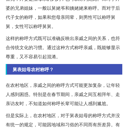
婆的兄弟姐妹，一般以舅姥爷和姨姥姥来称呼。而对于后
代子女的称呼，如果和您母亲同辈，则男性可以称呼舅
舅，女性可以称呼舅舅。
这样的称呼方式既可以准确反映出亲戚之间的关系，也符
合传统文化的习惯。通过这种方式称呼亲戚，既能够显示
尊重，又不容易引起混淆。
舅表姑母农村称呼？
在农村地区，亲戚之间的称呼方式可能更加复杂，让年轻
人感到困惑。特别是在春节期间，亲戚之间互相拜年、走
亲访友时，不知道如何称呼长辈可能让人感到尴尬。
但是实际上，在农村地区，对于舅表姑母的称呼方式并没
有统一的规定，可能因地域和习俗的不同而有所差异。有