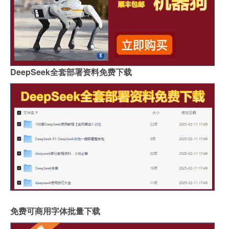
DeepSeek全套部署资料免费下载
免费可商用字体批量下载