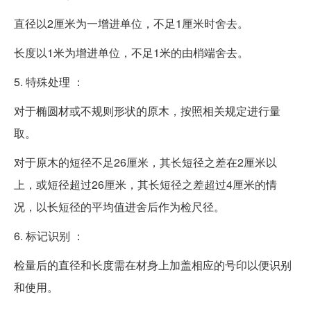
直径以2厘米为一增进单位，不足1厘米时舍去。
长度以1米为增进单位，不足1米的由梢端舍去。
5. 特殊处理 ：
对于椭圆材或不规则形状的原木，按照相关规定进行量
取。
对于原木的短径不足26厘米，其长短径之差在2厘米以
上，或短径超过26厘米，其长短径之差超过4厘米的情
况，以长短径的平均值进舍后作为检尺径。
6. 标记识别 ：
检量后的直径和长度需在材身上加盖相应的号印以便识别
和使用。