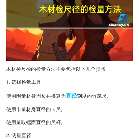
木材检尺径的检量方法主要包括以下几个步骤：
1. 选择检量工具 ：
直径
使用围量材身周长并换算为
刻度的竹篾尺。
使用卡量材身直径的卡尺。
使用量取端面直径的尺杆。
2. 测量直径 ：