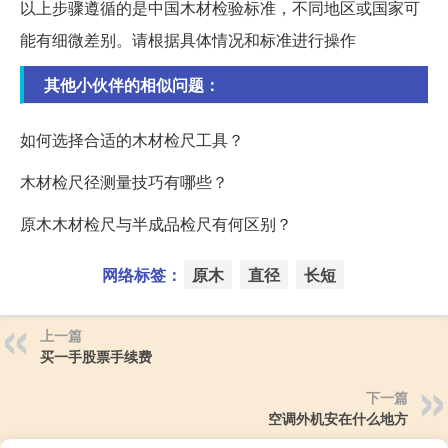
以上步骤遵循的是中国木材检验标准，不同地区或国家可
能有细微差别。请根据具体情况和标准进行操作
其他小伙伴的相似问题：
如何选择合适的木材检尺工具？
木材检尺径测量技巧有哪些？
原木木材检尺与半成品检尺有何区别？
网络标签：
原木
直径
长短
上一篇
买一手股票手续费
下一篇
空调外机安在什么地方