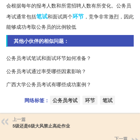
会根据每年的报考人数和所需招聘人数有所变化。公务员
笔试
环节
考试通常包括
和面试两个
，竞争非常激烈，因此
能够成功考取公务员的比例较低
其他小伙伴的相似问题：
公务员考试笔试和面试环节如何准备？
公务员考试通过率受哪些因素影响？
广西大学公务员考试有哪些成功案例？
网络标签：
公务员考试
环节
笔试
上一篇
5级还是6级大风禁止高处作业
下一篇