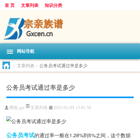
首 页
文章列表
知识分类
网站导航
>
文章列表
>
公务员考试通过率是多少
公务员考试通过率是多少
文章列表
网友:
gw
2025-01-09 13:01:50
公务员考试
的通过率一般在1.28%到5%之间，这个数据