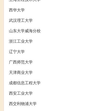
西华大学
武汉理工大学
山东大学威海分校
浙江工业大学
辽宁大学
广西师范大学
天津商业大学
成都信息工程大学
西安工业大学
西交利物浦大学