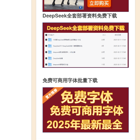
DeepSeek全套部署资料免费下载
免费可商用字体批量下载