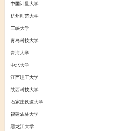
中国计量大学
杭州师范大学
三峡大学
青岛科技大学
青海大学
中北大学
江西理工大学
陕西科技大学
石家庄铁道大学
福建农林大学
黑龙江大学