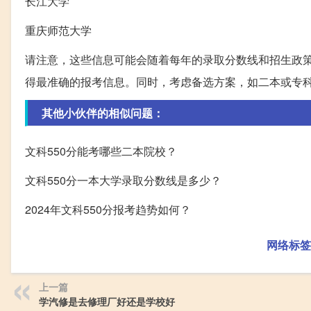
长江大学
重庆师范大学
请注意，这些信息可能会随着每年的录取分数线和招生政
得最准确的报考信息。同时，考虑备选方案，如二本或专
其他小伙伴的相似问题：
文科550分能考哪些二本院校？
文科550分一本大学录取分数线是多少？
2024年文科550分报考趋势如何？
网络标签
上一篇
学汽修是去修理厂好还是学校好