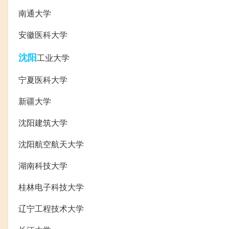
南通大学
安徽医科大学
沈阳
工业大学
宁夏医科大学
新疆大学
沈阳建筑大学
沈阳航空航天大学
湖南科技大学
桂林电子科技大学
辽宁工程技术大学