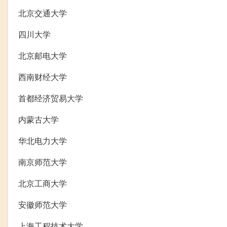
北京交通大学
四川大学
北京邮电大学
西南财经大学
首都经济贸易大学
内蒙古大学
华北电力大学
南京师范大学
北京工商大学
安徽师范大学
上海工程技术大学