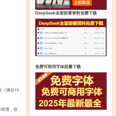
DeepSeek全套部署资料免费下载
免费可商用字体批量下载
分（满分13
目经理，但