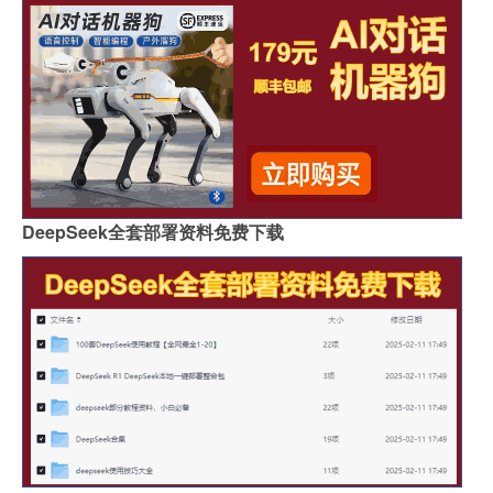
DeepSeek全套部署资料免费下载