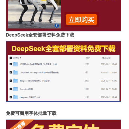
DeepSeek全套部署资料免费下载
免费可商用字体批量下载