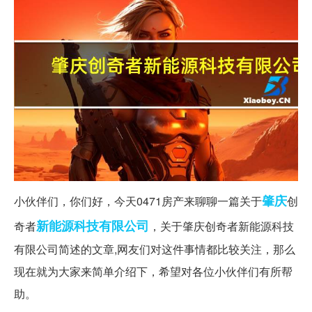
肇庆
小伙伴们，你们好，今天0471房产来聊聊一篇关于
创
新能源
科技有限公司
奇者
，关于肇庆创奇者新能源科技
有限公司简述的文章,网友们对这件事情都比较关注，那么
现在就为大家来简单介绍下，希望对各位小伙伴们有所帮
助。