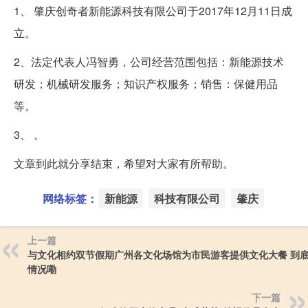
1、 肇庆创奇者新能源科技有限公司于2017年12月11日成
立。
2、法定代表人冯智勇，公司经营范围包括：新能源技术
研发；机械研发服务；知识产权服务；销售：保健用品
等。
3、 。
文章到此就分享结束，希望对大家有所帮助。
网络标签：
新能源
科技有限公司
肇庆
上一篇
与文化相约双节假期广州各文化场馆为市民游客提供文化大餐 到
情况嘞
下一篇