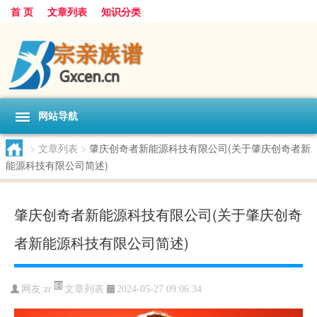
首 页
文章列表
知识分类
网站导航
>
文章列表
>
肇庆创奇者新能源科技有限公司(关于肇庆创奇者新
能源科技有限公司简述)
肇庆创奇者新能源科技有限公司(关于肇庆创奇
者新能源科技有限公司简述)
文章列表
网友:
zr
2024-05-27 09:06:34