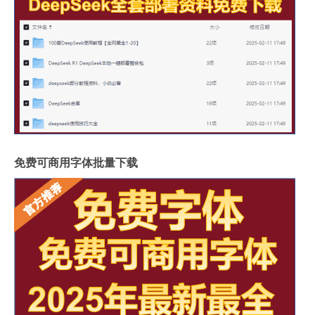
免费可商用字体批量下载