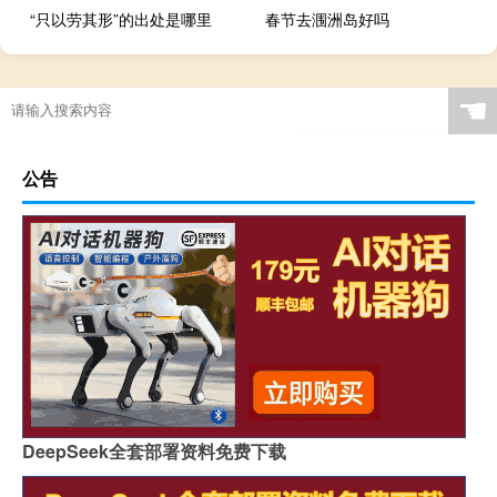
“只以劳其形”的出处是哪里
春节去涠洲岛好吗
☚
公告
DeepSeek全套部署资料免费下载