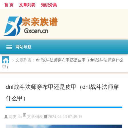
首 页
文章列表
知识分类
网站导航
>
文章列表
>
dnf战斗法师穿布甲还是皮甲（dnf战斗法师穿什么
甲）
dnf战斗法师穿布甲还是皮甲（dnf战斗法师穿
什么甲）
文章列表
网友:
dn
2024-04-13 07:49:15