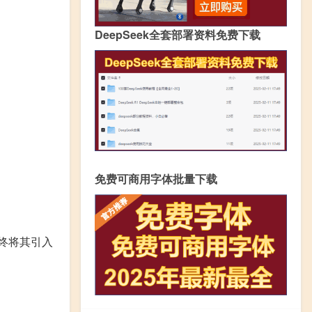
DeepSeek全套部署资料免费下载
免费可商用字体批量下载
最终将其引入