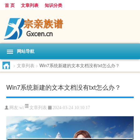
首 页
文章列表
知识分类
网站导航
>
文章列表
>
Win7系统新建的文本文档没有txt怎么办？
Win7系统新建的文本文档没有txt怎么办？
文章列表
网友:
wi
2024-03-24 10:10:17