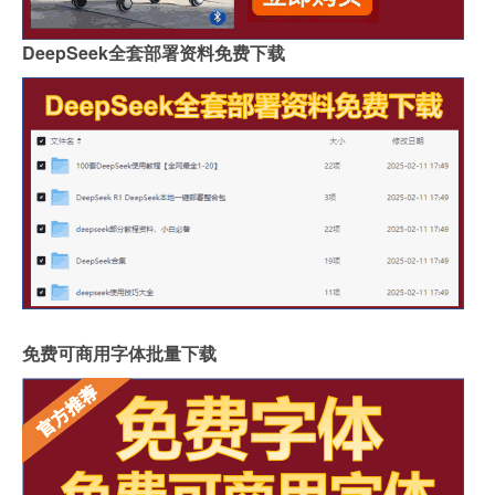
DeepSeek全套部署资料免费下载
免费可商用字体批量下载