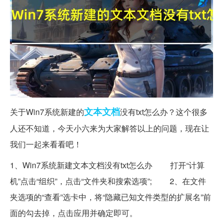
文本
文档
关于Win7系统新建的
没有txt怎么办？这个很多
人还不知道，今天小六来为大家解答以上的问题，现在让
我们一起来看看吧！
1、Win7系统新建文本文档没有txt怎么办 打开“计算
机”点击“组织”，点击“文件夹和搜索选项”; 2、在文件
夹选项的“查看”选卡中，将“隐藏已知文件类型的扩展名”前
面的勾去掉，点击应用并确定即可。