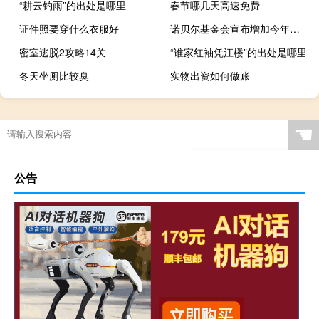
“耕云钓雨”的出处是哪里
春节哪几天高速免费
证件照要穿什么衣服好
诺贝尔基金会宣布增加今年诺奖奖金
密室逃脱2攻略14关
“谁家红袖凭江楼”的出处是哪里
冬天坐厕比较臭
实物出资如何做账
☚
公告