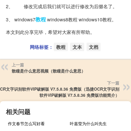
2、 修改完成后我们就可以进行修改为后缀名了。
教程
3、 windows7
windows8教程 windows10教程。
本文到此分享完毕，希望对大家有所帮助。
网络标签：
教程
文本
文档
上一篇
散瞳是什么意思视频（散瞳是什么意思）
下一篇
CR文字识别软件VIP破解版 V7.5.8.36 免费版（迅捷OCR文字识别
软件VIP破解版 V7.5.8.36 免费版功能简介）
相关问题
作文春节怎么写好看
叶嘉莹为什么叫先生