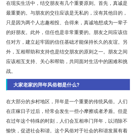
在现实生活中，结交朋友有几个重要原则。首先，真诚是
最重要的。与朋友的交往应该是无私的，没有其他目的，
只是因为两个人志趣相投、合得来，真诚地想成为一辈子
的好朋友。此外，信任也是非常重要的。朋友之间应该信
任对方，建立起牢固的信任基础才能保持长久的友谊。另
外，互相帮助和支持也是结交朋友的原则之一。朋友之间
应该相互支持、关心和帮助，共同面对生活中的困难和挑
战。
大家老家的拜年风俗都是什么?
在大部分的乡村地区，拜年是一个重要的传统风俗。人们
在庄稼日子过后，经常会发生一些小摩擦或者矛盾。但是
在过年这个特殊的时刻，人们会互相串门拜年，以消除不
愉快，促进社会和谐。这个风俗对于社会的和谐发展有着