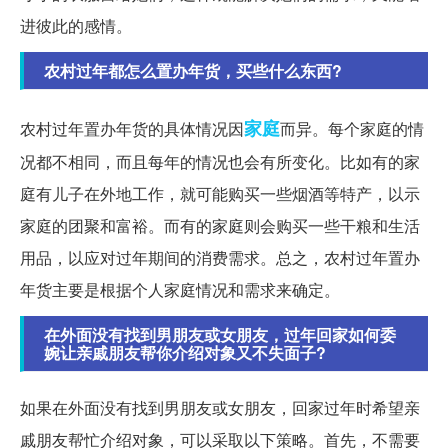
进彼此的感情。
农村过年都怎么置办年货，买些什么东西?
家庭
农村过年置办年货的具体情况因
而异。每个家庭的情
况都不相同，而且每年的情况也会有所变化。比如有的家
庭有儿子在外地工作，就可能购买一些烟酒等特产，以示
家庭的团聚和富裕。而有的家庭则会购买一些干粮和生活
用品，以应对过年期间的消费需求。总之，农村过年置办
年货主要是根据个人家庭情况和需求来确定。
在外面没有找到男朋友或女朋友，过年回家如何委
婉让亲戚朋友帮你介绍对象又不失面子?
如果在外面没有找到男朋友或女朋友，回家过年时希望亲
戚朋友帮忙介绍对象，可以采取以下策略。首先，不需要