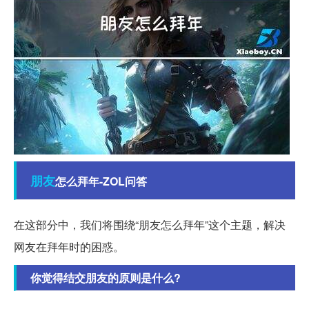
朋友
怎么拜年-ZOL问答
在这部分中，我们将围绕“朋友怎么拜年”这个主题，解决
网友在拜年时的困惑。
你觉得结交朋友的原则是什么?