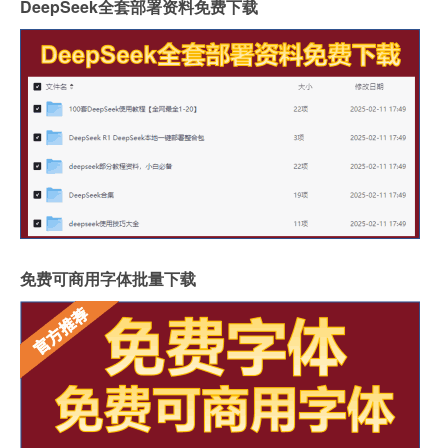
DeepSeek全套部署资料免费下载
免费可商用字体批量下载