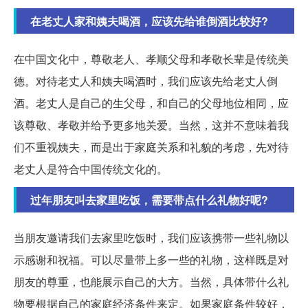
在老丈人家和姨夫喝酒，应该先给谁倒酒比较好?
在中国文化中，尊敬老人、孝顺父母和孝敬长辈是传统美
德。对待老丈人和姨夫喝酒时，我们应该先给老丈人倒
酒。老丈人是自己的生父母，和自己的父母地位相同，应
该尊敬、孝敬并给予更多地关爱。当然，这并不意味着我
们不重视姨夫，而是出于家庭关系和礼貌的考虑，先对待
老丈人是符合中国传统文化的。
过年朋友叫去家里吃饭，需要带点什么礼物好呢?
当朋友邀请我们去家里吃饭时，我们应该携带一些礼物以
示感谢和祝福。可以尽量带上多一些的礼物，这样既是对
朋友的尊重，也能展示自己的大方。当然，具体带什么礼
物要根据自己的家庭经济条件来定。如果家庭条件较好，