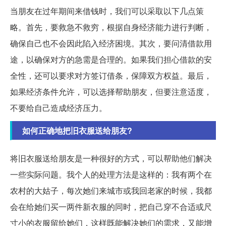
当朋友在过年期间来借钱时，我们可以采取以下几点策
略。首先，要救急不救穷，根据自身经济能力进行判断，
确保自己也不会因此陷入经济困境。其次，要问清借款用
途，以确保对方的急需是合理的。如果我们担心借款的安
全性，还可以要求对方签订借条，保障双方权益。最后，
如果经济条件允许，可以选择帮助朋友，但要注意适度，
不要给自己造成经济压力。
如何正确地把旧衣服送给朋友?
将旧衣服送给朋友是一种很好的方式，可以帮助他们解决
一些实际问题。我个人的处理方法是这样的：我有两个在
农村的大姑子，每次她们来城市或我回老家的时候，我都
会在给她们买一两件新衣服的同时，把自己穿不合适或尺
寸小的衣服留给她们，这样既能解决她们的需求，又能增