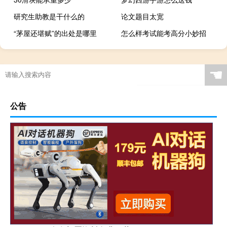
研究生助教是干什么的
论文题目太宽
“茅屋还堪赋”的出处是哪里
怎么样考试能考高分小妙招
☚
公告