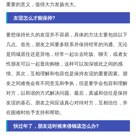
重要的意义，值得大力发扬光大。
友谊怎么才能保持?
要想保持长久的友谊并不容易，具体的方法主要包括以下
几点。首先，朋友之间要多联系并保持经常的沟通。无论
是同城居住还是异地，经常一起出去吃饭、聊天，或者女
性朋友可以一起逛街购物，这样可以加深彼此之间的感
情。其次，互相理解和包容也是保持友谊的重要因素。朋
友之间难免会有不同意见和争执，但是要学会包容和理解
对方，以和谐的方式解决问题。最后，真诚和信任是保持
友谊的基石。朋友之间应该真心对待对方，互相信任，并
在困难时给予支持和帮助。
快过年了，朋友这时候来借钱该怎么办?