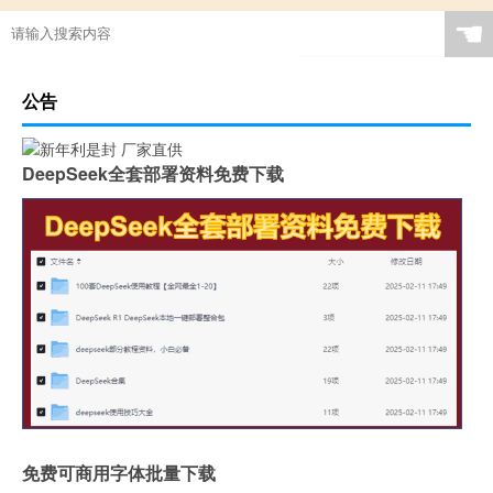
☚
公告
DeepSeek全套部署资料免费下载
免费可商用字体批量下载