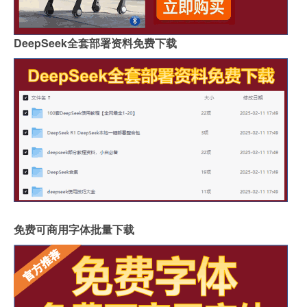
DeepSeek全套部署资料免费下载
免费可商用字体批量下载