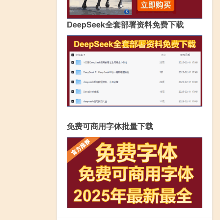
DeepSeek全套部署资料免费下载
免费可商用字体批量下载