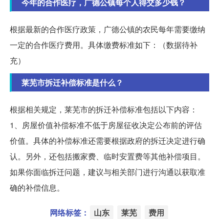
今年的合作医疗，广德公镇每个人得交多少钱？
根据最新的合作医疗政策，广德公镇的农民每年需要缴纳
一定的合作医疗费用。具体缴费标准如下：（数据待补
充）
莱芜市拆迁补偿标准是什么？
根据相关规定，莱芜市的拆迁补偿标准包括以下内容：
1、房屋价值补偿标准不低于房屋征收决定公布前的评估
价值。具体的补偿标准还需要根据政府的拆迁决定进行确
认。另外，还包括搬家费、临时安置费等其他补偿项目。
如果你面临拆迁问题，建议与相关部门进行沟通以获取准
确的补偿信息。
网络标签：
山东
莱芜
费用