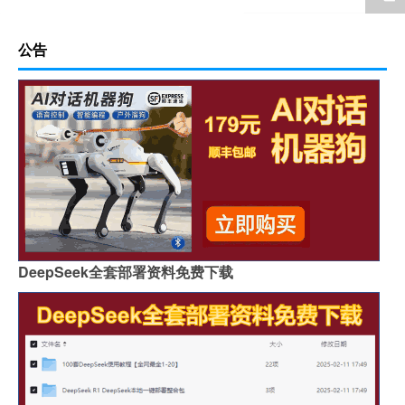
公告
DeepSeek全套部署资料免费下载