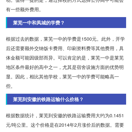
有一些额外费用。
莱芜一中和凤城的学费？
根据过去的数据，莱芜一中的学费是1500元。此外，开学
后还需要额外交纳饭卡费用、印刷资料费等其他费用，具
体金额可能因级部而异。可以肯定的是，莱芜一中是莱芜
地区条件最好的高中之一，尤其是宿舍设施方面的优势明
显。因此，相比其他学校，莱芜一中的学费可能略高一
些。
莱芜到安徽的铁路运输什么价格？
根据数据统计，莱芜到安徽的铁路运输费用大约为0.1451
元/吨公里。这个价格是在2014年2月涨价后的数据。需要