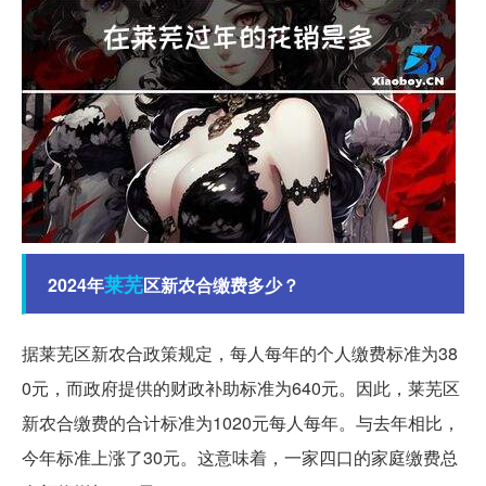
莱芜
2024年
区新农合缴费多少？
据莱芜区新农合政策规定，每人每年的个人缴费标准为38
0元，而政府提供的财政补助标准为640元。因此，莱芜区
新农合缴费的合计标准为1020元每人每年。与去年相比，
今年标准上涨了30元。这意味着，一家四口的家庭缴费总