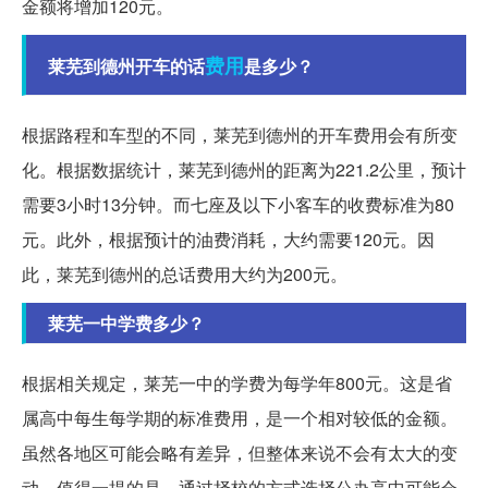
金额将增加120元。
费用
莱芜到德州开车的话
是多少？
根据路程和车型的不同，莱芜到德州的开车费用会有所变
化。根据数据统计，莱芜到德州的距离为221.2公里，预计
需要3小时13分钟。而七座及以下小客车的收费标准为80
元。此外，根据预计的油费消耗，大约需要120元。因
此，莱芜到德州的总话费用大约为200元。
莱芜一中学费多少？
根据相关规定，莱芜一中的学费为每学年800元。这是省
属高中每生每学期的标准费用，是一个相对较低的金额。
虽然各地区可能会略有差异，但整体来说不会有太大的变
动。值得一提的是，通过择校的方式选择公办高中可能会