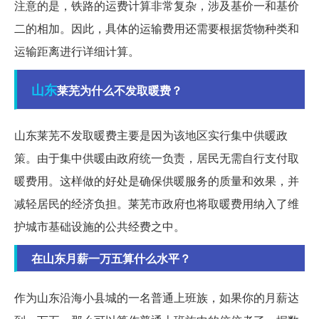
注意的是，铁路的运费计算非常复杂，涉及基价一和基价
二的相加。因此，具体的运输费用还需要根据货物种类和
运输距离进行详细计算。
山东
莱芜为什么不发取暖费？
山东莱芜不发取暖费主要是因为该地区实行集中供暖政
策。由于集中供暖由政府统一负责，居民无需自行支付取
暖费用。这样做的好处是确保供暖服务的质量和效果，并
减轻居民的经济负担。莱芜市政府也将取暖费用纳入了维
护城市基础设施的公共经费之中。
在山东月薪一万五算什么水平？
作为山东沿海小县城的一名普通上班族，如果你的月薪达