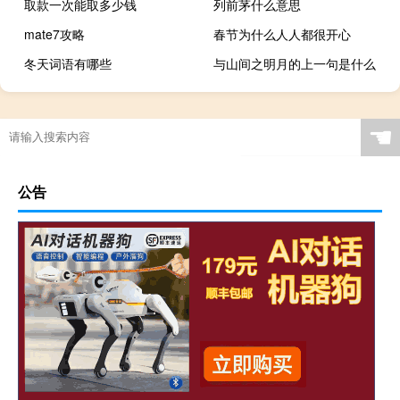
取款一次能取多少钱
列前茅什么意思
mate7攻略
春节为什么人人都很开心
冬天词语有哪些
与山间之明月的上一句是什么
☚
公告