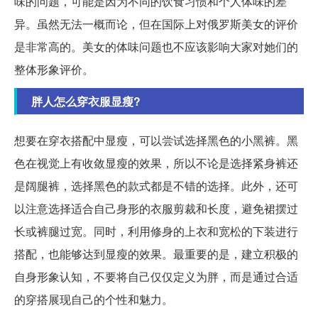
味的问题，可能是因为不同的饮食习惯和个人体味的差
异。虽然无法一概而论，但在国际上对俄罗斯美女的评价
是非常高的。美女的体味问题也不应该影响大家对她们的
整体形象评价。
胖人怎么穿衣服显瘦?
想要在穿衣搭配中显瘦，可以尝试选择黑色的小黑裤。黑
色在视觉上有收敛显瘦的效果，所以不论是选择紧身裤还
是阔腿裤，选择黑色的款式都是不错的选择。此外，还可
以注意选择适合自己身形的衣服剪裁和长度，避免裙摆过
长或裤腿过宽。同时，利用修身的上衣和宽松的下装进行
搭配，也能够达到显瘦的效果。最重要的是，建立积极的
自身形象认知，不要将自己仅仅定义为胖，而是通过合适
的穿搭展现自己的个性和魅力。