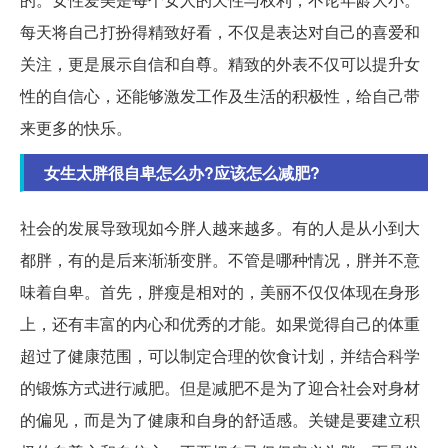
每天将自己打扮得精致好看，不仅是表达对自己的喜爱和
关注，更是展示自信和自尊。精致的外表不仅可以提升女
性的自信心，还能够激发工作及生活的积极性，给自己带
来更多的快乐。
女生太胖很自卑怎么办?应该怎么减肥?
社会的发展导致现如今胖人越来越多。有的人是从小到大
都胖，有的是后来渐渐变胖。不管是哪种情况，胖并不意
味着自卑。首先，胖瘦是相对的，美丽不仅仅体现在身形
上，还有丰富的内心和优秀的才能。如果觉得自己的体重
超过了健康范围，可以制定合理的饮食计划，并结合科学
的锻炼方式进行减肥。但是减肥不是为了迎合社会对身材
的偏见，而是为了健康和自身的舒适感。关键是要建立积