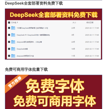
DeepSeek全套部署资料免费下载
免费可商用字体批量下载