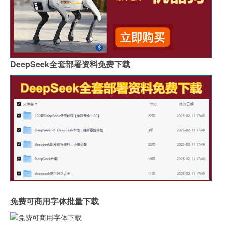
DeepSeek全套部署资料免费下载
免费可商用字体批量下载