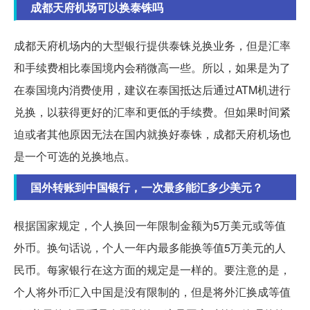
成都天府机场可以换泰铢吗
成都天府机场内的大型银行提供泰铢兑换业务，但是汇率
和手续费相比泰国境内会稍微高一些。所以，如果是为了
在泰国境内消费使用，建议在泰国抵达后通过ATM机进行
兑换，以获得更好的汇率和更低的手续费。但如果时间紧
迫或者其他原因无法在国内就换好泰铢，成都天府机场也
是一个可选的兑换地点。
国外转账到中国银行，一次最多能汇多少美元？
根据国家规定，个人换回一年限制金额为5万美元或等值
外币。换句话说，个人一年内最多能换等值5万美元的人
民币。每家银行在这方面的规定是一样的。要注意的是，
个人将外币汇入中国是没有限制的，但是将外汇换成等值