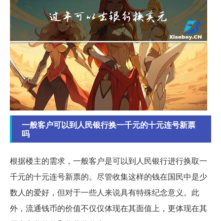
一般客户可以到人民银行换一千元的十元连号新票
吗
根据楼主的需求，一般客户是可以到人民银行进行换取一
千元的十元连号新票的。尽管收集这样的钱在国民中是少
数人的爱好，但对于一些人来说具有特殊纪念意义。此
外，流通钱币的价值不仅仅体现在其面值上，更体现在其