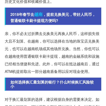
历史文化价值和收藏价值上。
越南
2018年春节去
，提前兑换美元，带好人民币，
普通银联卡刷卡提现方便吗?
亲，你不必太过折腾去兑换美元再换人民币，这样损失很
大且不划算。在越南，你可以选择在当地的珠宝店兑换美
元，也可以在越南机场或其他场所兑换。当然，你也可以
在越南使用普通银联卡刷卡提现，越南的金融系统和设施
已经相当便捷和先进。此外，你可以在抵达越南后，通过
ATM机提前取出一部分越南盾备用以应对现金使用。
如何选择换汇最划算的银行？什么时候换汇风险较
小
对于换汇最划算的选择，建议根据自身的需要来决定。如