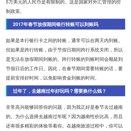
5万美元的人民币是有限制的。这是国家对外汇管理的控
制政策。
2017年春节放假期间银行转账可以到账吗
如果是本行银行卡之间的转账，通常可以在两天内到账。
但如果是跨行转账，由于节假日期间跨行系统关闭，所以
是无法在放假期间到账的。跨行转账的到账时间会顺延到
节假日后的工作日。因此，在春节期间需要转账的话，要
提前安排好时间，以免影响资金到账的时间。
过年了，去越南过年好玩吗？需要换什么钱？
非常高兴能够回答你的问题，因为我正好是春节去过越南
的。为什么选择去越南过年呢？因为越南性价比高，而且
还有很多精彩的体验等着你。在越南旅游过程中，你可以