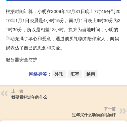
根据时间计算，小明在2009年12月31日晚上7时45分到20
10年1月1日凌晨是4小时15分。而2月1日晚上9时30分为2
1时30分，所以是相差13小时。换算为当地时间，小明的
举动充满了孝心和爱意，通过购买礼物并陪伴家人，向妈
妈表达了自己的思念和关爱。
服务器安全防护
网络标签：
外币
汇率
越南
上一篇
我要看好过年的什么
下一篇
过年买什么动物的礼物好